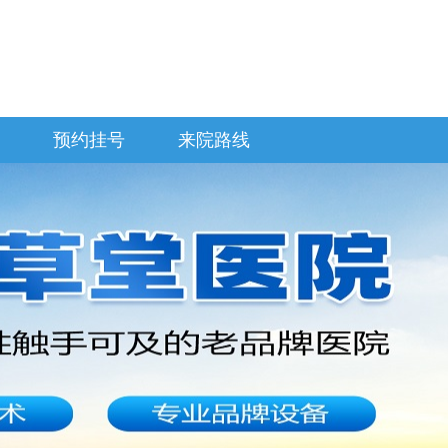
预约挂号
来院路线