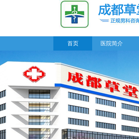
首页
医院简介